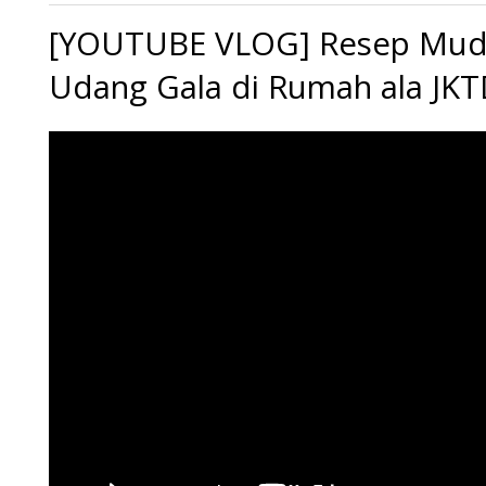
[YOUTUBE VLOG] Resep Muda
Udang Gala di Rumah ala JKT