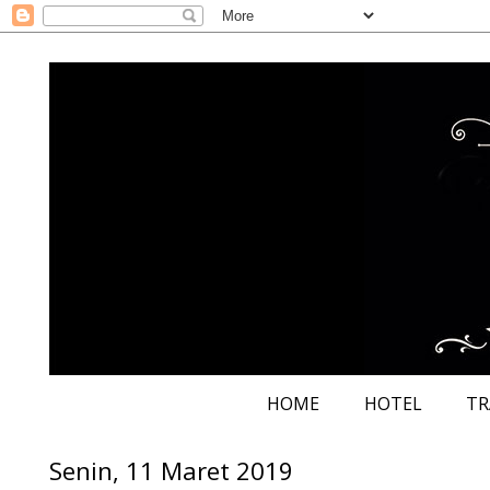
HOME
HOTEL
TR
Senin, 11 Maret 2019