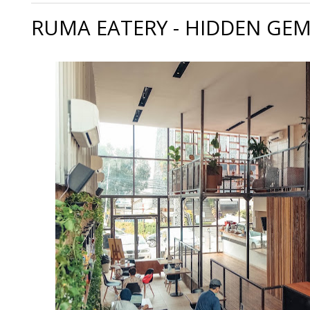
RUMA EATERY - HIDDEN GEM