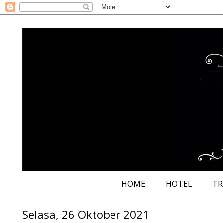
HOME
HOTEL
TR
Selasa, 26 Oktober 2021