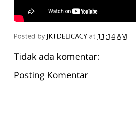
Posted by
JKTDELICACY
at
11:14 AM
Tidak ada komentar:
Posting Komentar