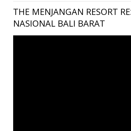
THE MENJANGAN RESORT RE
NASIONAL BALI BARAT