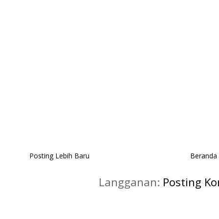
Posting Lebih Baru
Beranda
Langganan:
Posting K