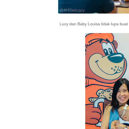
Lucy dan Baby Louisa tidak lupa buat