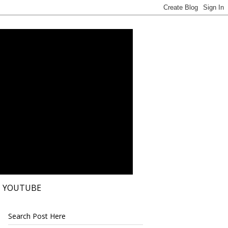
YOUTUBE
Search Post Here