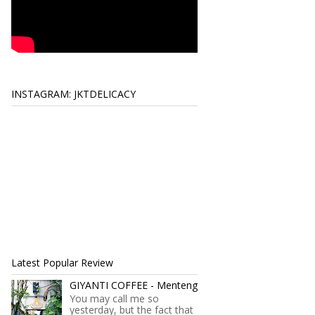
INSTAGRAM: JKTDELICACY
Latest Popular Review
GIYANTI COFFEE - Menteng
You may call me so
yesterday, but the fact that