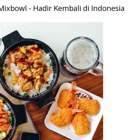
xbowl - Hadir Kembali di Indonesia