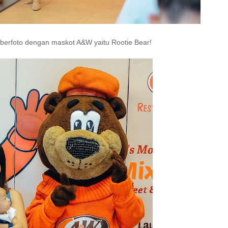
 berfoto dengan maskot A&W yaitu Rootie Bear!