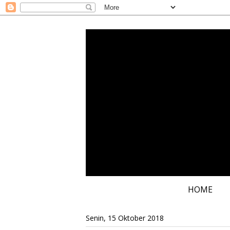
HOME
Senin, 15 Oktober 2018