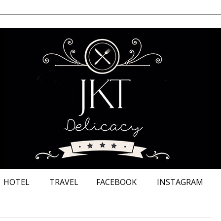
HOTEL
TRAVEL
FACEBOOK
INSTAGRAM