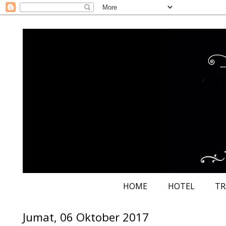
HOME
HOTEL
TR
Jumat, 06 Oktober 2017