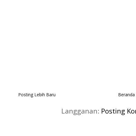
Posting Lebih Baru
Beranda
Langganan:
Posting K