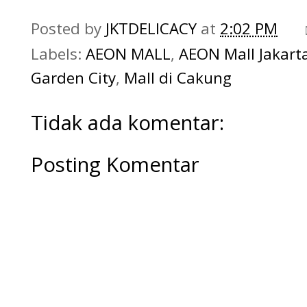
Posted by
JKTDELICACY
at
2:02 PM
Labels:
AEON MALL
,
AEON Mall Jakart
Garden City
,
Mall di Cakung
Tidak ada komentar:
Posting Komentar